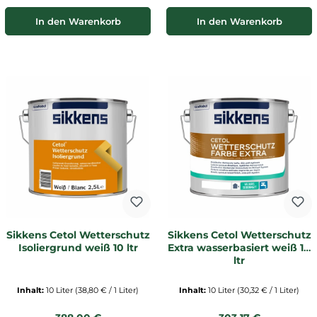
In den Warenkorb
In den Warenkorb
Sikkens Cetol Wetterschutz
Sikkens Cetol Wetterschutz
Isoliergrund weiß 10 ltr
Extra wasserbasiert weiß 10
ltr
Inhalt:
10 Liter
(38,80 € / 1 Liter)
Inhalt:
10 Liter
(30,32 € / 1 Liter)