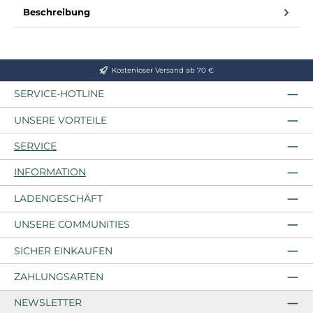
Beschreibung
Kostenloser Versand ab 70 €
SERVICE-HOTLINE
UNSERE VORTEILE
SERVICE
INFORMATION
LADENGESCHÄFT
UNSERE COMMUNITIES
SICHER EINKAUFEN
ZAHLUNGSARTEN
NEWSLETTER