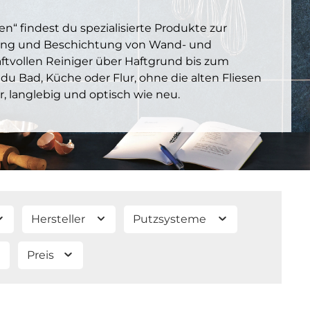
sen“ findest du spezialisierte Produkte zur
tung und Beschichtung von Wand- und
ftvollen Reiniger über Haftgrund bis zum
 du Bad, Küche oder Flur, ohne die alten Fliesen
, langlebig und optisch wie neu.
Hersteller
Putzsysteme
Preis