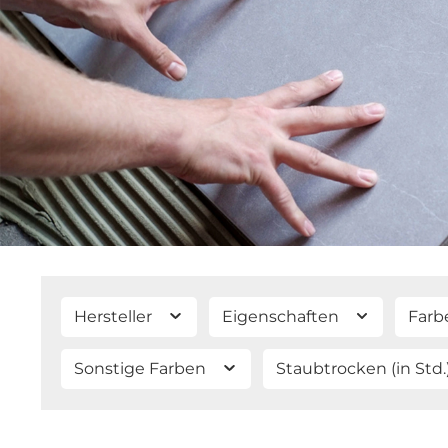
Hersteller
Eigenschaften
Farb
Sonstige Farben
Staubtrocken (in Std.