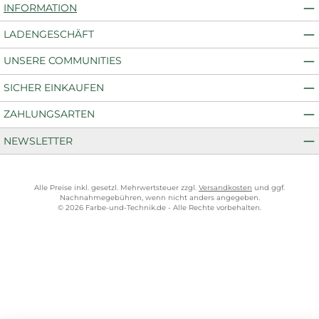
INFORMATION
LADENGESCHÄFT
UNSERE COMMUNITIES
SICHER EINKAUFEN
ZAHLUNGSARTEN
NEWSLETTER
Alle Preise inkl. gesetzl. Mehrwertsteuer zzgl.
Versandkosten
und ggf.
Nachnahmegebühren, wenn nicht anders angegeben.
© 2026 Farbe-und-Technik.de - Alle Rechte vorbehalten.