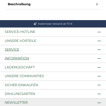
Beschreibung
Kostenloser Versand ab 70 €
SERVICE-HOTLINE
UNSERE VORTEILE
SERVICE
INFORMATION
LADENGESCHÄFT
UNSERE COMMUNITIES
SICHER EINKAUFEN
ZAHLUNGSARTEN
NEWSLETTER