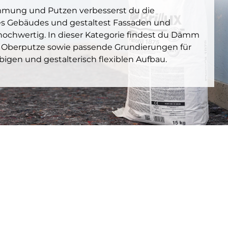
mmung und Putzen verbesserst du die
nes Gebäudes und gestaltest Fassaden und
ochwertig. In dieser Kategorie findest du Dämm
 Oberputze sowie passende Grundierungen für
bigen und gestalterisch flexiblen Aufbau.