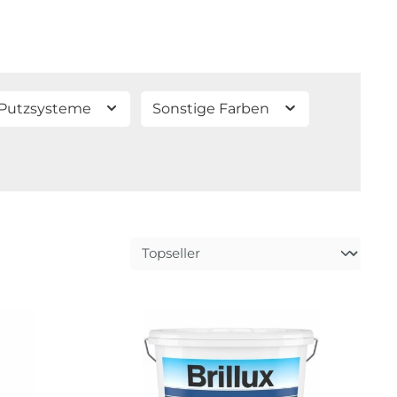
Putzsysteme
Sonstige Farben