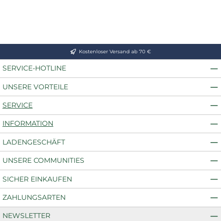
Kostenloser Versand ab 70 €
SERVICE-HOTLINE
UNSERE VORTEILE
SERVICE
INFORMATION
LADENGESCHÄFT
UNSERE COMMUNITIES
SICHER EINKAUFEN
ZAHLUNGSARTEN
NEWSLETTER