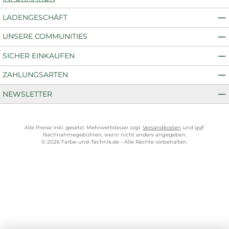
LADENGESCHÄFT
UNSERE COMMUNITIES
SICHER EINKAUFEN
ZAHLUNGSARTEN
NEWSLETTER
Alle Preise inkl. gesetzl. Mehrwertsteuer zzgl.
Versandkosten
und ggf.
Nachnahmegebühren, wenn nicht anders angegeben.
© 2026 Farbe-und-Technik.de - Alle Rechte vorbehalten.