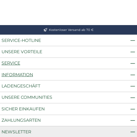
Kostenloser Versand ab 70 €
SERVICE-HOTLINE
UNSERE VORTEILE
SERVICE
INFORMATION
LADENGESCHÄFT
UNSERE COMMUNITIES
SICHER EINKAUFEN
ZAHLUNGSARTEN
NEWSLETTER