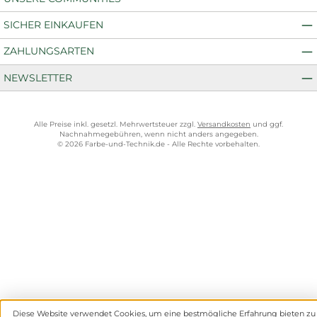
SICHER EINKAUFEN
ZAHLUNGSARTEN
NEWSLETTER
Alle Preise inkl. gesetzl. Mehrwertsteuer zzgl.
Versandkosten
und ggf.
Nachnahmegebühren, wenn nicht anders angegeben.
© 2026 Farbe-und-Technik.de - Alle Rechte vorbehalten.
Diese Website verwendet Cookies, um eine bestmögliche Erfahrung bieten zu