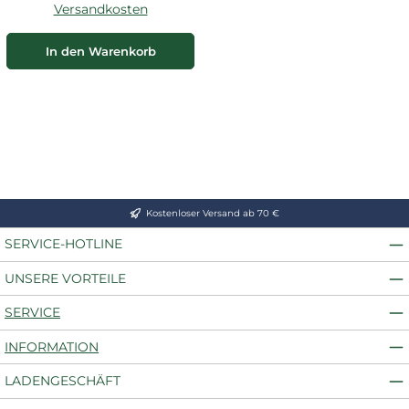
Versandkosten
In den Warenkorb
Kostenloser Versand ab 70 €
SERVICE-HOTLINE
UNSERE VORTEILE
SERVICE
INFORMATION
LADENGESCHÄFT