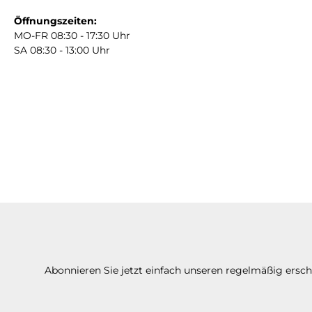
Öffnungszeiten:
MO-FR 08:30 - 17:30 Uhr
SA 08:30 - 13:00 Uhr
Abonnieren Sie jetzt einfach unseren regelmäßig ersc