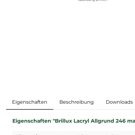
Eigenschaften
Beschreibung
Downloads
Eigenschaften "Brillux Lacryl Allgrund 246 matt