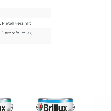
, Metall verzinkt
 (Lammfellrolle),