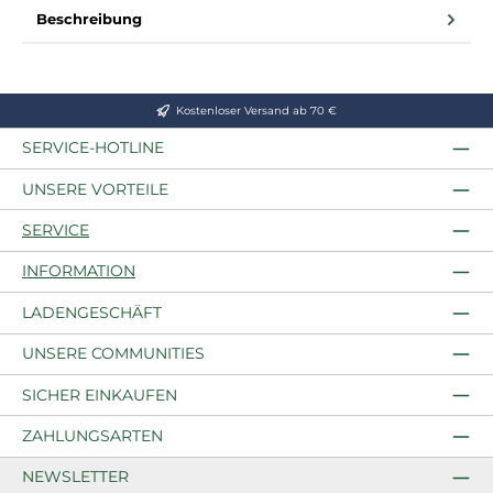
Beschreibung
Kostenloser Versand ab 70 €
SERVICE-HOTLINE
UNSERE VORTEILE
SERVICE
INFORMATION
LADENGESCHÄFT
UNSERE COMMUNITIES
SICHER EINKAUFEN
ZAHLUNGSARTEN
NEWSLETTER