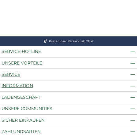
Kostenloser Versand ab 70 €
SERVICE-HOTLINE
UNSERE VORTEILE
SERVICE
INFORMATION
LADENGESCHÄFT
UNSERE COMMUNITIES
SICHER EINKAUFEN
ZAHLUNGSARTEN