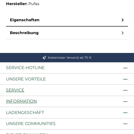
Hersteller:
Pufas
Eigenschaften
Beschreibung
Kostenloser Versand ab 70 €
SERVICE-HOTLINE
UNSERE VORTEILE
SERVICE
INFORMATION
LADENGESCHÄFT
UNSERE COMMUNITIES