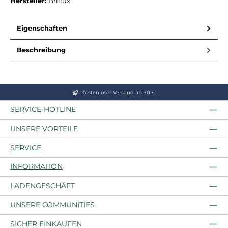
Hersteller:
Brillux
Eigenschaften
Beschreibung
Kostenloser Versand ab 70 €
SERVICE-HOTLINE
UNSERE VORTEILE
SERVICE
INFORMATION
LADENGESCHÄFT
UNSERE COMMUNITIES
SICHER EINKAUFEN