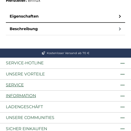
Hersteller:
Brillux
Eigenschaften
Beschreibung
Kostenloser Versand ab 70 €
SERVICE-HOTLINE
UNSERE VORTEILE
SERVICE
INFORMATION
LADENGESCHÄFT
UNSERE COMMUNITIES
SICHER EINKAUFEN