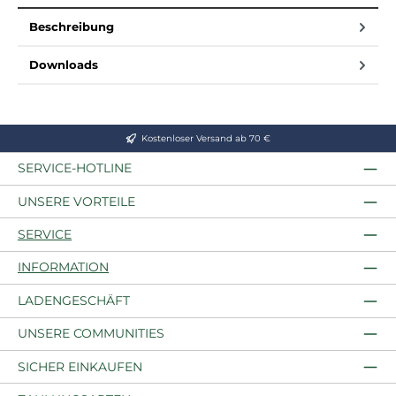
Beschreibung
Downloads
Kostenloser Versand ab 70 €
SERVICE-HOTLINE
UNSERE VORTEILE
SERVICE
INFORMATION
LADENGESCHÄFT
UNSERE COMMUNITIES
SICHER EINKAUFEN